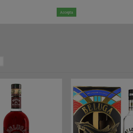
Accepta