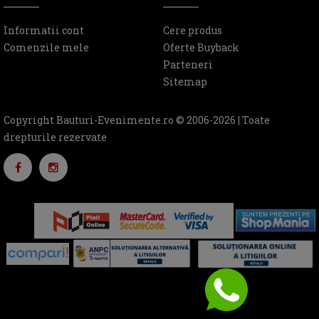
Informatii cont
Cere produs
Comenzile mele
Oferte Buyback
Parteneri
Sitemap
Copyright Bauturi-Evenimente.ro © 2006-2026 | Toate
drepturile rezervate