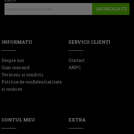
ABONEAZA-TE
INFORMATII
SERVICII CLIENŢI
Despre noi
Contact
Cum comand
ANPC
Termeni si conditii
Politica de confidentialitate
si cookies
CONTUL MEU
EXTRA